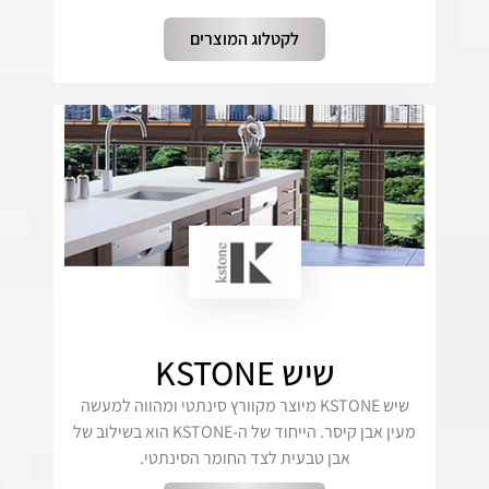
לקטלוג המוצרים
שיש KSTONE
שיש KSTONE מיוצר מקוורץ סינתטי ומהווה למעשה
מעין אבן קיסר. הייחוד של ה-KSTONE הוא בשילוב של
אבן טבעית לצד החומר הסינתטי.