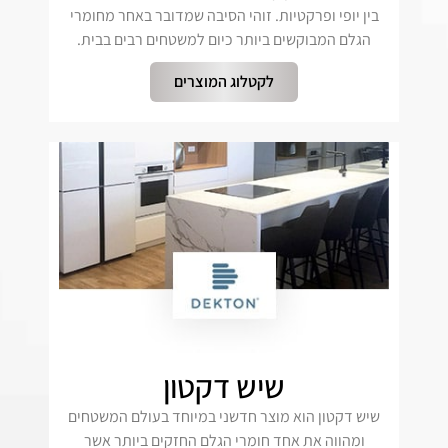
בין יופי ופרקטיות. זוהי הסיבה שמדובר באחר מחומרי
הגלם המבוקשים ביותר כיום למשטחים רבים בבית.
לקטלוג המוצרים
שיש דקטון
שיש דקטון הוא מוצר חדשני במיוחד בעולם המשטחים
ומהווה את אחד חומרי הגלם החזקים ביותר אשר