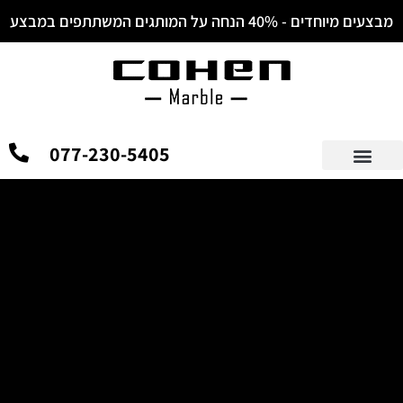
לתוכן
מבצעים מיוחדים - 40% הנחה על המותגים המשתתפים במבצע
077-230-5405