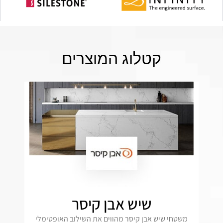
קטלוג המוצרים
שיש אבן קיסר
משטחי שיש אבן קיסר מהווים את השילוב האופטימלי