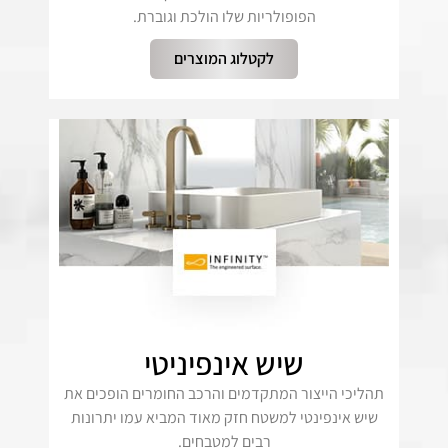
הפופולריות שלו הולכת וגוברת.
לקטלוג המוצרים
שיש אינפיניטי
תהליכי הייצור המתקדמים והרכב החומרים הופכים את
שיש אינפינטי למשטח חזק מאוד המביא עמו יתרונות
רבים למטבחים.