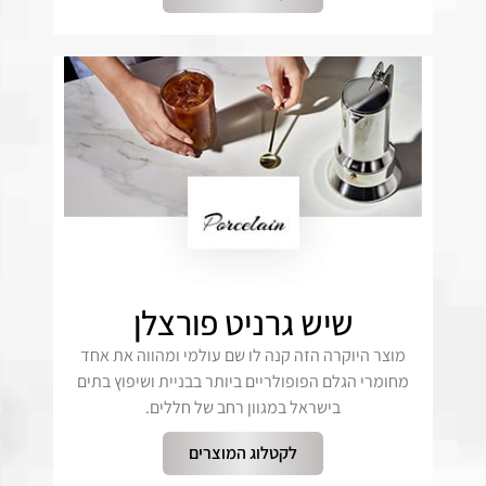
שיש גרניט פורצלן
מוצר היוקרה הזה קנה לו שם עולמי ומהווה את אחד
מחומרי הגלם הפופולריים ביותר בבניית ושיפוץ בתים
בישראל במגוון רחב של חללים.
לקטלוג המוצרים