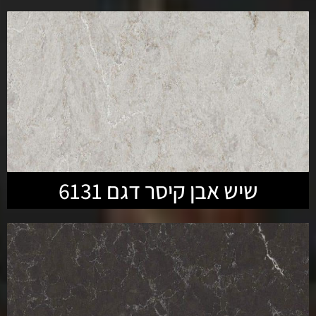
שיש אבן קיסר דגם 6131