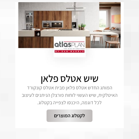
שיש אטלס פלאן
המותג החדש אטלס פלאן מבית אטלס קונקורד
האיטלקית, שיש העשוי לוחות פורצלן הניתנים לעיצוב
לכל דוגמה, היכנסו לצפייה בקטלוג.
לקטלוג המוצרים