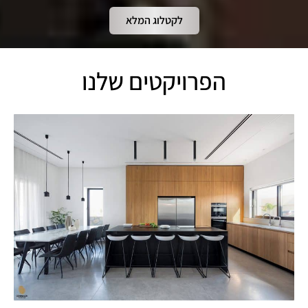
לקטלוג המלא
הפרויקטים שלנו