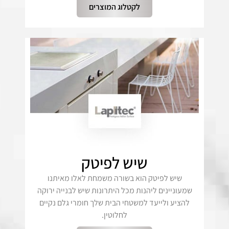
לקטלוג המוצרים
שיש לפיטק
שיש לפיטק הוא בשורה משמחת לאלו מאיתנו
שמעוניינים ליהנות מכל היתרונות שיש לבנייה ירוקה
להציע ולייעד למשטחי הבית שלך חומרי גלם נקיים
לחלוטין.