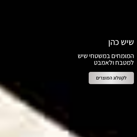
שיש כהן
המומחים במשטחי שיש
למטבח ולאמבט
לקטלוג המוצרים