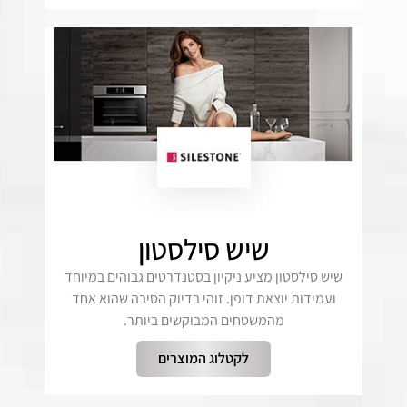
שיש סילסטון
שיש סילסטון מציע ניקיון בסטנדרטים גבוהים במיוחד
ועמידות יוצאת דופן. זוהי בדיוק הסיבה שהוא אחד
מהמשטחים המבוקשים ביותר.
לקטלוג המוצרים