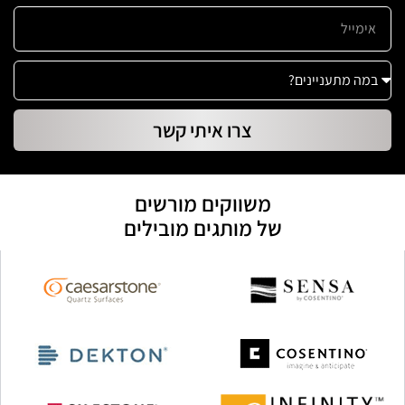
צרו איתי קשר
משווקים מורשים
של מותגים מובילים