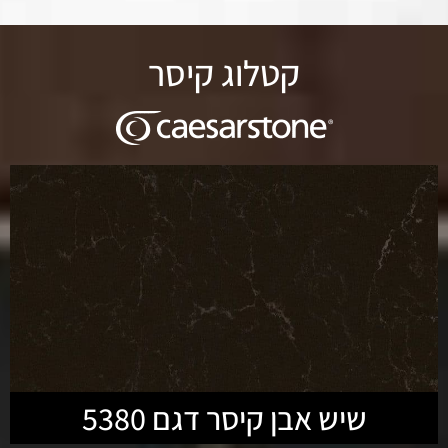
קטלוג קיסר
שיש אבן קיסר דגם 5380