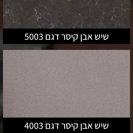
שיש אבן קיסר דגם 5003
שיש אבן קיסר דגם 4003