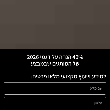
40% הנחה על דגמי 2026
של המותגים שבמבצע
למידע וייעוץ מקצועי מלאו פרטים: