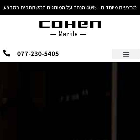
מבצעים מיוחדים - 40% הנחה על המותגים המשתתפים במבצע
077-230-5405