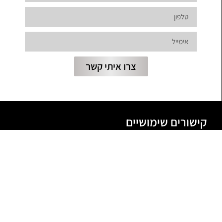
צרו איתי קשר
קישורים שימושיים
שיש למטבח
שיש לאמבטיה
קטלוג אבן קיסר
קטלוג דגמי יוקרה
שיש אבן קיסר למטבח