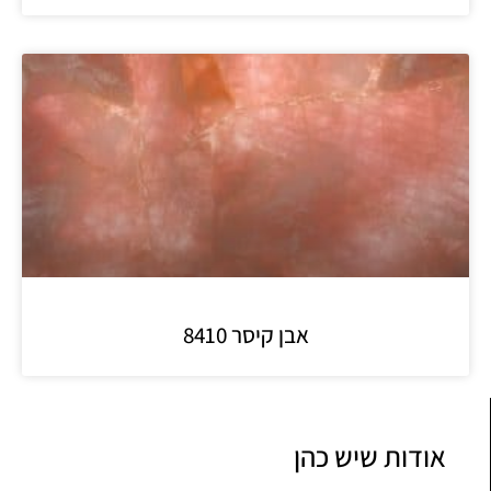
אבן קיסר 8410
אודות שיש כהן