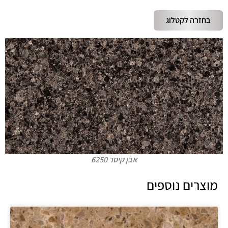
בחזרה לקטלוג
אבן קיסר 6250
מוצרים נוספים