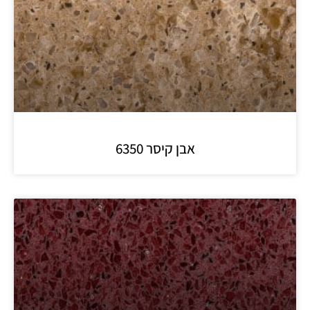
אבן קיסר 6350