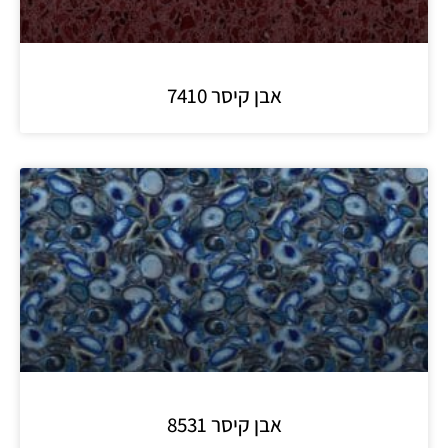
אבן קיסר 7410
אבן קיסר 8531