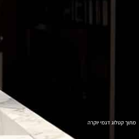
מתוך קטלוג דגמי יוקרה