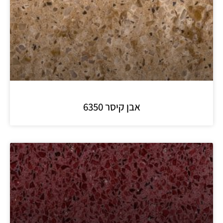
אבן קיסר 6350