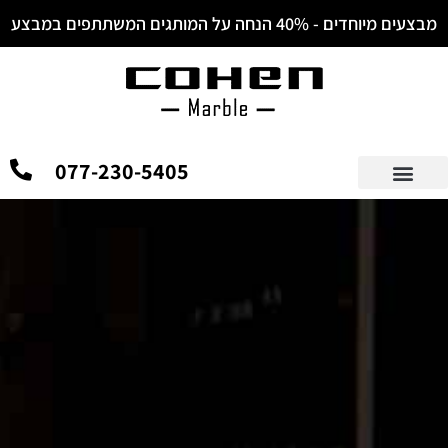
מבצעים מיוחדים - 40% הנחה על המותגים המשתתפים במבצע
077-230-5405