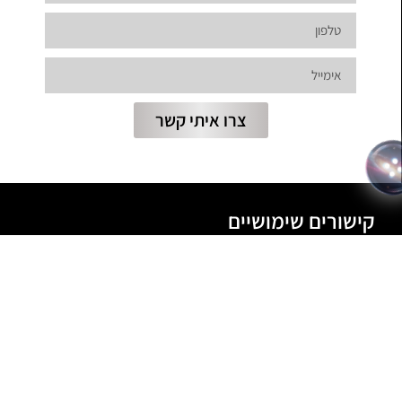
צרו איתי קשר
קישורים שימושיים
שיש למטבח
שיש לאמבטיה
קטלוג אבן קיסר
קטלוג דגמי יוקרה
שיש אבן קיסר למטבח