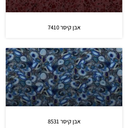
אבן קיסר 7410
אבן קיסר 8531