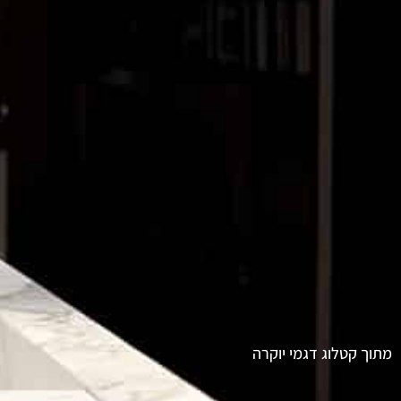
מתוך קטלוג דגמי יוקרה