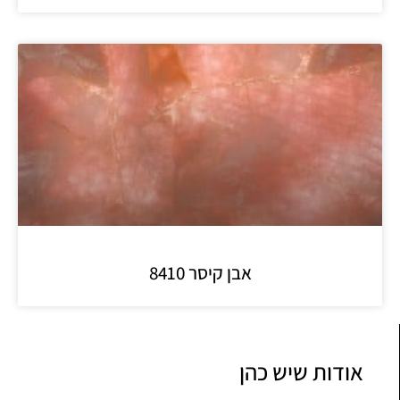
אבן קיסר 8410
אודות שיש כהן