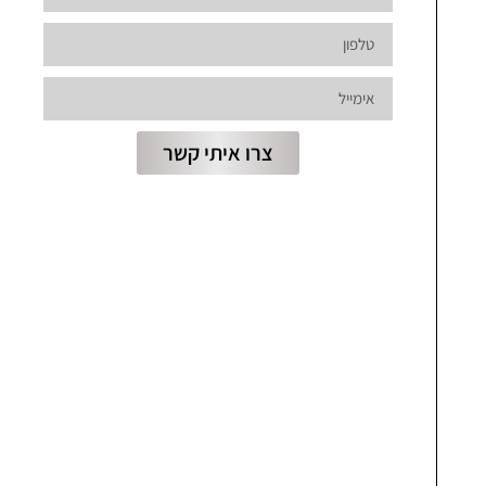
צרו איתי קשר