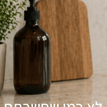
– לא כמו שחשבתם