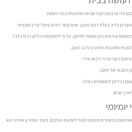
ם מדי או בטכניקות שגויות שפוגעות בפני השטח.
רים בליה בעלת רקע מעונן. שיש קיסר דורש טיפול עדין וספציפי.
המשטח וגורמים נזק שקשה לתיקון. עדיף להשתמש בכלים רכים בלבד.
תגובות מסוכנות ופוגע בהרכב האבן.
ים ניקוי מהיר וייבוש מידי.
גן הטבעי של האבן.
וצבו בדיוק למשטחים כאלה.
אורך שנים.
יומיומי
משתמשים בחומרים חזקים המגדילים את הנזקים, בעוד הפתרון אמיתי הוא