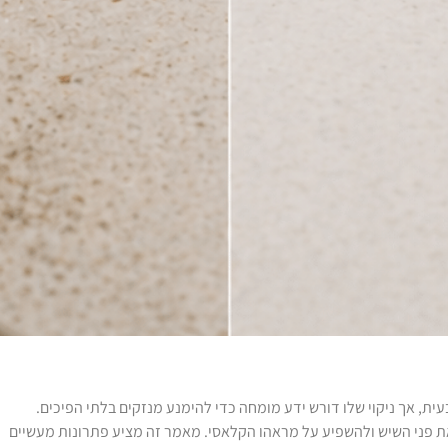
ית, אך ניקוי שלו דורש ידע מומחה כדי להימנע מנזקים בלתי הפיכים.
את פני השיש ולהשפיע על מראהו הקלאסי. מאמר זה מציע פתרונות מעשיים