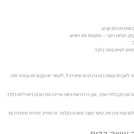
 שיגרמו נזק קבוע.
.
מחים לשיש קיסר בלבד.
ד לאבנים קשות כמו גרניט או שיש רגיל, לקיסר יש נקבוביות גבוהה יותר.
רום נזק בלתי הפיך. אבן זו דורשת גישה עדינה ותרכובות ניטרליות בלבד.
גיעות מכניות, קיסר נשבר ונשרט בקלות. זה מחייב זהירות מיוחדת גם