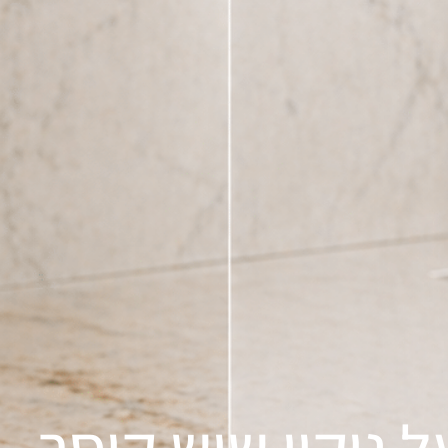
ניקוי שיש קיסר 