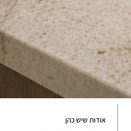
אודות שיש כהן