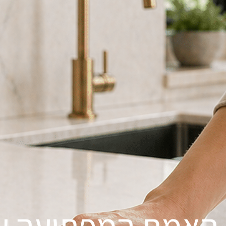
האמת המפתיעה על 