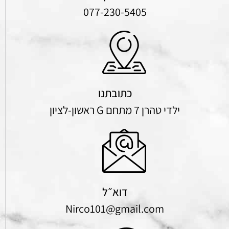
077-230-5405
כתובתנו
ילדי טהרן 7 מתחם G ראשון-לציון
דוא״ל
Nirco101@gmail.com