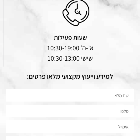
שעות פעילות
א’-ה’ 10:30-19:00
שישי 10:30-13:00
למידע וייעוץ מקצועי מלאו פרטים: