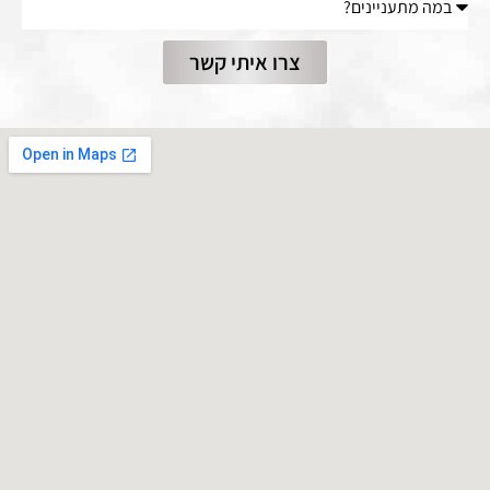
צרו איתי קשר