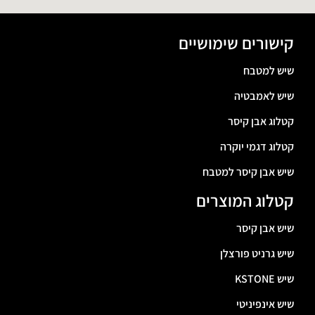
קישורים שימושיים
שיש למטבח
שיש לאמבטיה
קטלוג אבן קיסר
קטלוג דגמי יוקרה
שיש אבן קיסר למטבח
קטלוג המוצרים
שיש אבן קיסר
שיש גרניט פורצלן
שיש KSTONE
שיש אינפיניטי