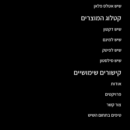
שיש אטלס פלאן
קטלוג המוצרים
שיש דקטון
שיש למינם
שיש לפיטק
שיש סילסטון
קישורים שימושיים
אודות
פרויקטים
צור קשר
טיפים בתחום השיש