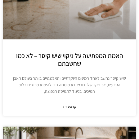
האמת המפתיעה על ניקוי שיש קיסר – לא כמו
שחשבתם
שיש קיסר נחשב לאחד המינים היוקרתיים והאלגנטיים ביותר בעולם האבן
הטבעית, אך ניקוי שלו דורש ידע מומחה כדי להימנע מנזקים בלתי
הפיכים. בניגוד לתפיסה הנפוצה,
קרא עוד »