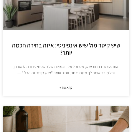
שיש קיסר מול שיש אינפיניטי: איזה בחירה חכמה
יותר?
אתה עומד בחנות שיש, מסתכל על דוגמאות של משטחי עבודה למטבח,
וכל מוכר אומר לך משהו אחר. אחד אומר "שיש קיסר זה הכל " —
קרא עוד »