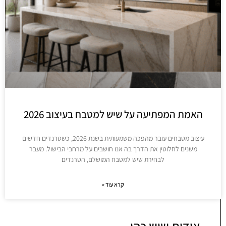
האמת המפתיעה על שיש למטבח בעיצוב 2026
עיצוב מטבחים עובר מהפכה משמעותית בשנת 2026, כשטרנדים חדשים
משנים לחלוטין את הדרך בה אנו חושבים על מרחבי הבישול. מעבר
לבחירת שיש למטבח המושלם, הטרנדים
קרא עוד »
אודות שיש כהן