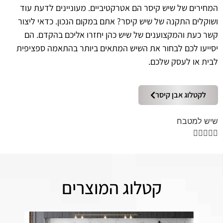
המחירים של שיש קיסר הם אטרקטיביים. מעוניינים לדעת עוד
ושוקלים התקנה של שיש קיסר? אתם במקום הנכון. כדאי ליצור
קשר כעת והמקצוענים של שיש כהן יחזרו אליכם בהקדם. הם
יסייעו לכם לבחור את השיש המתאים ביותר בהתאמה ספציפית
לבית או לעסק שלכם.
לקטלוג אבן קיסר
שיש למטבח





קטלוג המוצרים