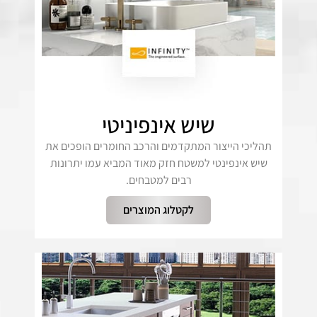
שיש אינפיניטי
תהליכי הייצור המתקדמים והרכב החומרים הופכים את
שיש אינפינטי למשטח חזק מאוד המביא עמו יתרונות
רבים למטבחים.
לקטלוג המוצרים