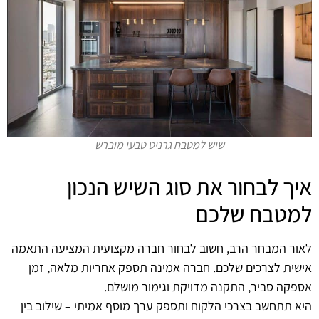
שיש למטבח גרניט טבעי מוברש
איך לבחור את סוג השיש הנכון
למטבח שלכם
לאור המבחר הרב, חשוב לבחור חברה מקצועית המציעה התאמה
אישית לצרכים שלכם. חברה אמינה תספק אחריות מלאה, זמן
אספקה סביר, התקנה מדויקת וגימור מושלם.
היא תתחשב בצרכי הלקוח ותספק ערך מוסף אמיתי – שילוב בין