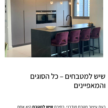
שיש למטבחים – כל הסוגים
והמאפיינים
בעת עיצוב מטבח מודרני, בחירת
שיש למטבח
היא אחת