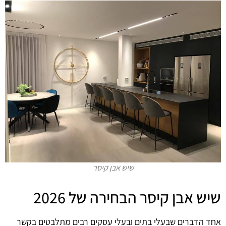
שיש אבן קיסר
שיש אבן קיסר הבחירה של 2026
אחד הדברים שבעלי בתים ובעלי עסקים רבים מתלבטים בקשר