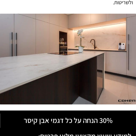
ולשריטות.
30% הנחה על כל דגמי אבן קיסר
למידע וייעוץ מקצועי מלאו פרטים: