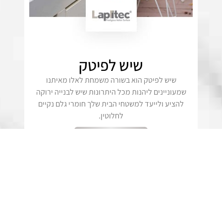
שיש לפיטק
שיש לפיטק הוא בשורה משמחת לאלו מאיתנו
שמעוניינים ליהנות מכל היתרונות שיש לבנייה ירוקה
להציע ולייעד למשטחי הבית שלך חומרי גלם נקיים
לחלוטין.
לקטלוג המוצרים