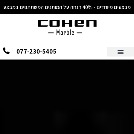
לתוכן
מבצעים מיוחדים - 40% הנחה על המותגים המשתתפים במבצע
077-230-5405