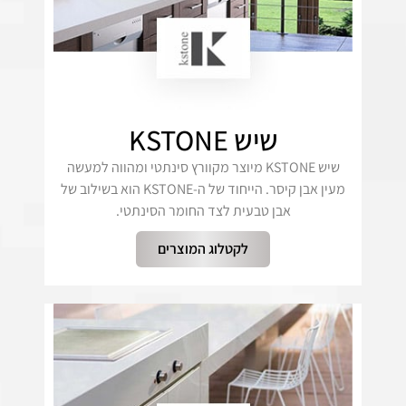
שיש KSTONE
שיש KSTONE מיוצר מקוורץ סינתטי ומהווה למעשה
מעין אבן קיסר. הייחוד של ה-KSTONE הוא בשילוב של
אבן טבעית לצד החומר הסינתטי.
לקטלוג המוצרים