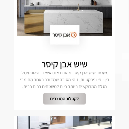
שיש אבן קיסר
משטחי שיש אבן קיסר מהווים את השילוב האופטימלי
בין יופי ופרקטיות. זוהי הסיבה שמדובר באחר מחומרי
הגלם המבוקשים ביותר כיום למשטחים רבים בבית.
לקטלוג המוצרים