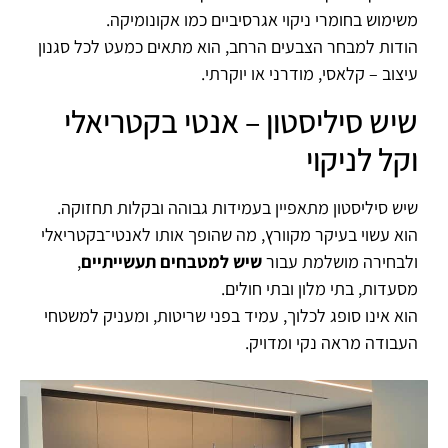
משימוש בחומרי ניקוי אגרסיביים כמו אקונומיקה.
הודות למבחר הצבעים הרחב, הוא מתאים כמעט לכל סגנון
עיצוב – קלאסי, מודרני או יוקרתי.
שיש סיליסטון – אנטי בקטריאלי
וקל לניקוי
שיש סיליסטון מתאפיין בעמידות גבוהה ובקלות תחזוקה.
הוא עשוי בעיקר מקוורץ, מה שהופך אותו לאנטי־בקטריאלי
ולבחירה מושלמת עבור
שיש למטבחים תעשייתיים
,
מסעדות, בתי מלון ובתי חולים.
הוא אינו סופג לכלוך, עמיד בפני שריטות, ומעניק למשטחי
העבודה מראה נקי ומדויק.