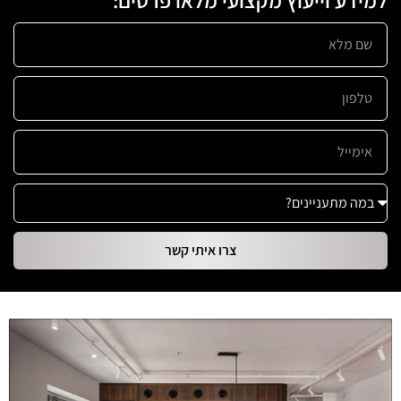
צרו איתי קשר