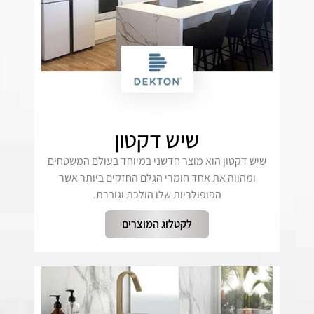
שיש דקטון
שיש דקטון הוא מוצר חדשני במיוחד בעולם המשטחים
ומהווה את אחד חומרי הגלם החזקים ביותר אשר
הפופולריות שלו הולכת וגוברת.
לקטלוג המוצרים