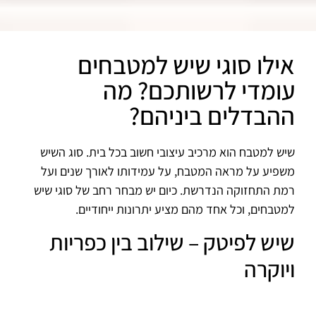
אילו סוגי שיש למטבחים
עומדי לרשותכם? מה
ההבדלים ביניהם?
שיש למטבח הוא מרכיב עיצובי חשוב בכל בית. סוג השיש
משפיע על מראה המטבח, על עמידותו לאורך שנים ועל
רמת התחזוקה הנדרשת. כיום יש מבחר רחב של סוגי שיש
למטבחים, וכל אחד מהם מציע יתרונות ייחודיים.
שיש לפיטק – שילוב בין כפריות
ויוקרה