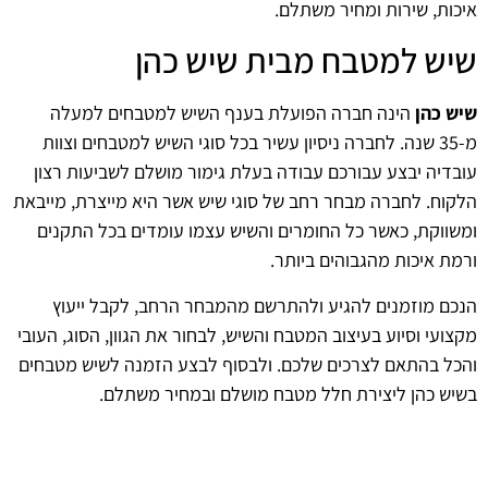
איכות, שירות ומחיר משתלם.
שיש למטבח מבית שיש כהן
שיש כהן
הינה חברה הפועלת בענף השיש למטבחים למעלה
מ-35 שנה. לחברה ניסיון עשיר בכל סוגי השיש למטבחים וצוות
עובדיה יבצע עבורכם עבודה בעלת גימור מושלם לשביעות רצון
הלקוח. לחברה מבחר רחב של סוגי שיש אשר היא מייצרת, מייבאת
ומשווקת, כאשר כל החומרים והשיש עצמו עומדים בכל התקנים
ורמת איכות מהגבוהים ביותר.
הנכם מוזמנים להגיע ולהתרשם מהמבחר הרחב, לקבל ייעוץ
מקצועי וסיוע בעיצוב המטבח והשיש, לבחור את הגוון, הסוג, העובי
והכל בהתאם לצרכים שלכם. ולבסוף לבצע הזמנה לשיש מטבחים
בשיש כהן ליצירת חלל מטבח מושלם ובמחיר משתלם.