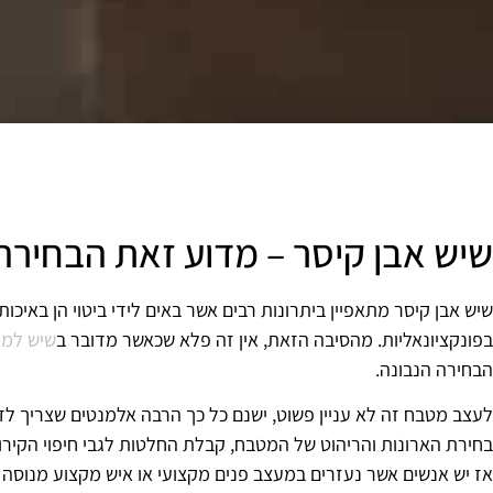
שיש אבן קיסר – מדוע זאת הבחירה
שיש אבן קיסר מתאפיין ביתרונות רבים אשר באים לידי ביטוי הן באיכות, 
בפונקציונאליות. מהסיבה הזאת, אין זה פלא שכאשר מדובר ב
שיש למ
הבחירה הנבונה.
לעצב מטבח זה לא עניין פשוט, ישנם כל כך הרבה אלמנטים שצריך לד
בחירת הארונות והריהוט של המטבח, קבלת החלטות לגבי חיפוי הקירות
אז יש אנשים אשר נעזרים במעצב פנים מקצועי או איש מקצוע מנוס