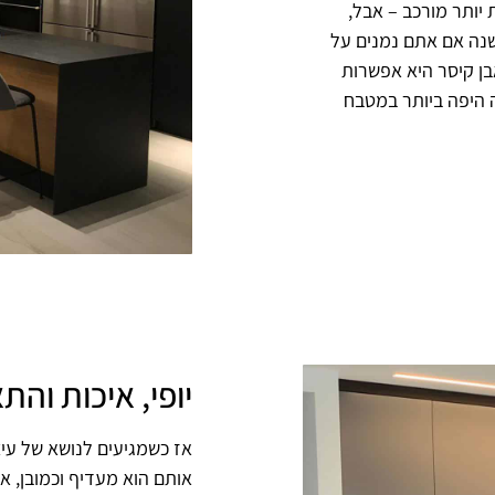
יותר מורכב – אבל,
שנה אם אתם נמנים על
ן קיסר היא אפשרות
 היפה ביותר במטבח
יופי, איכות וה
אז כשמגיעים לנושא של עיצ
אותם הוא מעדיף וכמובן, א