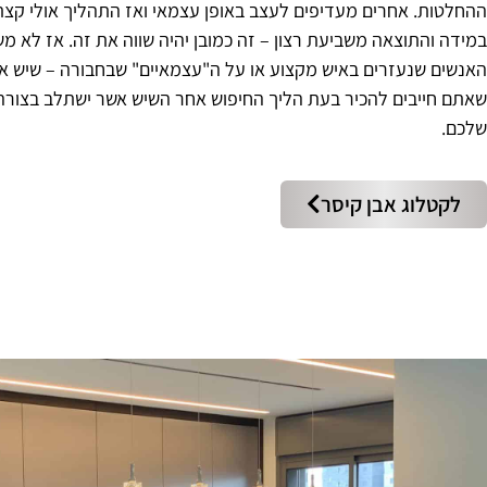
ההחלטות. אחרים מעדיפים לעצב באופן עצמאי ואז התהליך אולי קצת 
במידה והתוצאה משביעת רצון – זה כמובן יהיה שווה את זה. אז לא מ
האנשים שנעזרים באיש מקצוע או על ה"עצמאיים" שבחבורה – שיש אב
שאתם חייבים להכיר בעת הליך החיפוש אחר השיש אשר ישתלב בצורה
שלכם.
לקטלוג אבן קיסר