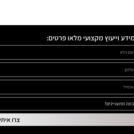
ידע וייעוץ מקצועי מלאו פרטים:
צרו איתי