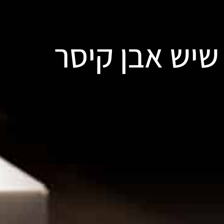
שיש אבן קיסר