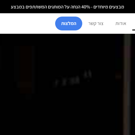
מבצעים מיוחדים - 40% הנחה על המותגים המשתתפים במבצע
אודות
צור קשר
המלצות