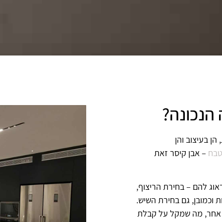
 הנכונה?
הן בעיצוב והן
טבח
– אבן קיסר זאת
אוג להם – בחירת הריצוף,
 וכמובן, גם בחירת השיש.
ה אחר, מה שמקל על קבלת