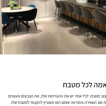
תאמה לכל מטבח
וב מטבח, לכל אחד יש את ההעדפות שלו, את הצבעים והגוונים
ת סוג האווירה והמראה אותם הוא מעוניין להקנות למטבח שלו.