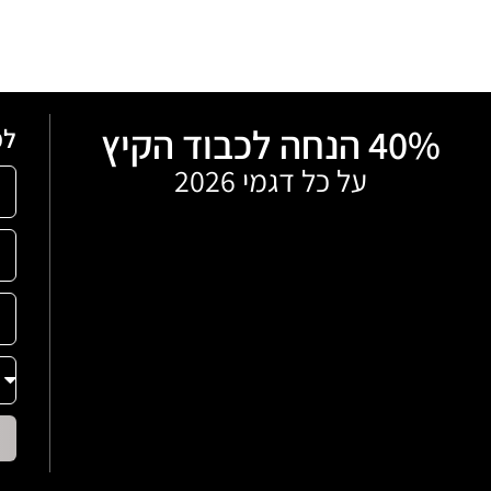
40% הנחה לכבוד הקיץ
למ
על כל דגמי 2026