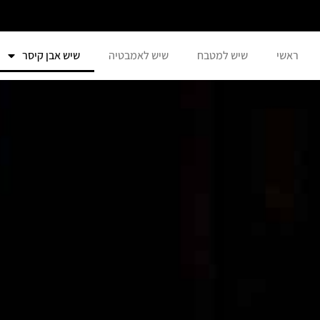
לתוכן
ראשי
שיש למטבח
שיש לאמבטיה
שיש אבן קיסר